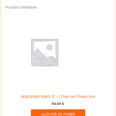
Produits similaires
ARACKHAN WARS S1 – L’Éveil de l’Ordre Gris
50,00
€
AJOUTER AU PANIER