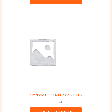
Almanac LES SENTIERS PERILLEUX
15,00
€