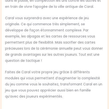
dans le passé, en compétition les uns contre les autres et
en train de vivre l’apogée de la ville antique de Caral.
Caral vous surprendra avec une expérience de jeu
originale. Ce qui commence très simplement, se
développe de façon étonnamment complexe. Par
exemple, les alpagas et les cartes de ressources vous
permettent plus de flexibilité. Mais sacrifier des cartes
précieuses lors de la cérémonie annuelle peut vous donner
de grands avantages sur les autres joueurs. Tout est une
question de tactique !
Faites de Caral votre propre jeu grâce à différents
modules qui vous permettent d’augmenter la complexité
du jeu comme vous le souhaitez, transformant Caral en un
jeu que vous pouvez apprécier aussi bien en famille
qu’avec des joueurs expérimentés.