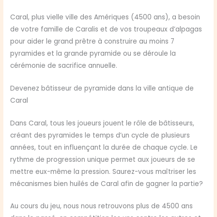
Caral, plus vielle ville des Amériques (4500 ans), a besoin
de votre famille de Caralis et de vos troupeaux d’alpagas
pour aider le grand prêtre à construire au moins 7
pyramides et la grande pyramide ou se déroule la
cérémonie de sacrifice annuelle.
Devenez bâtisseur de pyramide dans la ville antique de
Caral
Dans Caral, tous les joueurs jouent le rôle de bâtisseurs,
créant des pyramides le temps d’un cycle de plusieurs
années, tout en influençant la durée de chaque cycle. Le
rythme de progression unique permet aux joueurs de se
mettre eux-même la pression. Saurez-vous maîtriser les
mécanismes bien huilés de Caral afin de gagner la partie?
Au cours du jeu, nous nous retrouvons plus de 4500 ans