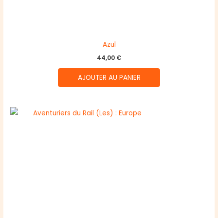
Azul
44,00
€
AJOUTER AU PANIER