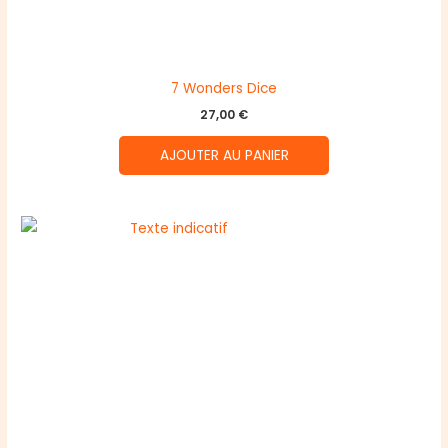
7 Wonders Dice
27,00
€
AJOUTER AU PANIER