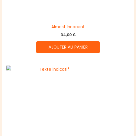
Almost Innocent
34,00
€
AJOUTER AU PANIER