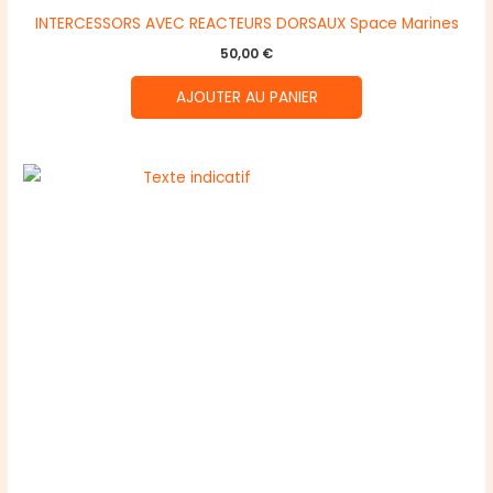
INTERCESSORS AVEC REACTEURS DORSAUX Space Marines
50,00
€
AJOUTER AU PANIER