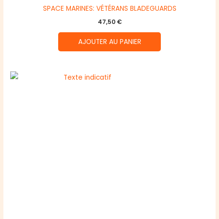
SPACE MARINES: VÉTÉRANS BLADEGUARDS
47,50
€
AJOUTER AU PANIER