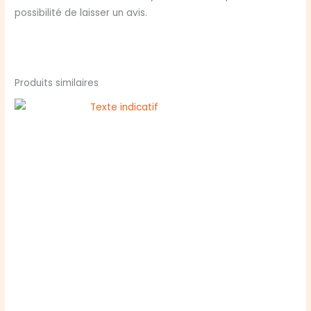
possibilité de laisser un avis.
Produits similaires