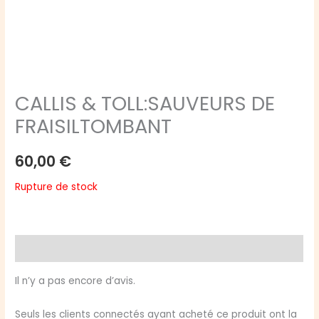
CALLIS & TOLL:SAUVEURS DE
FRAISILTOMBANT
60,00
€
Rupture de stock
Avis (0)
Il n’y a pas encore d’avis.
Seuls les clients connectés ayant acheté ce produit ont la