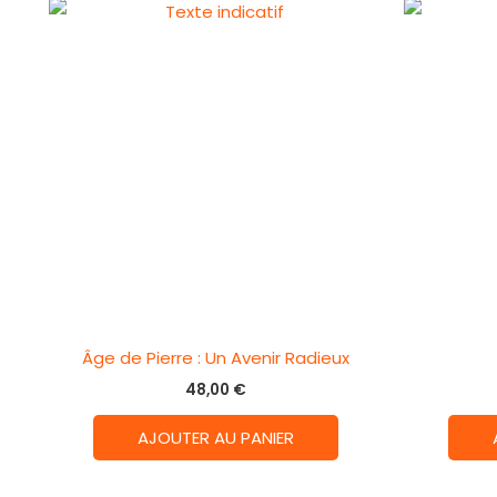
Âge de Pierre : Un Avenir Radieux
48,00
€
AJOUTER AU PANIER