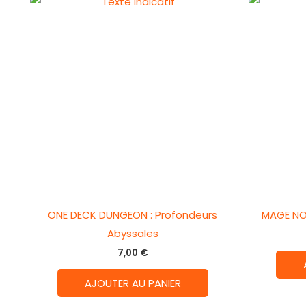
ONE DECK DUNGEON : Profondeurs
MAGE NO
Abyssales
7,00
€
AJOUTER AU PANIER