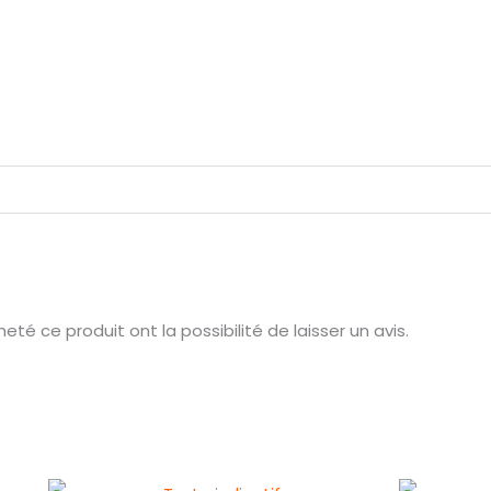
té ce produit ont la possibilité de laisser un avis.