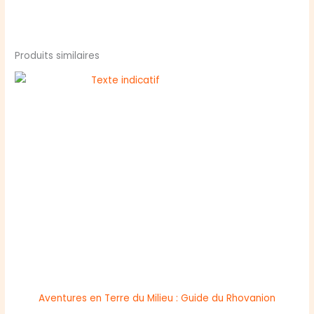
Produits similaires
Aventures en Terre du Milieu : Guide du Rhovanion