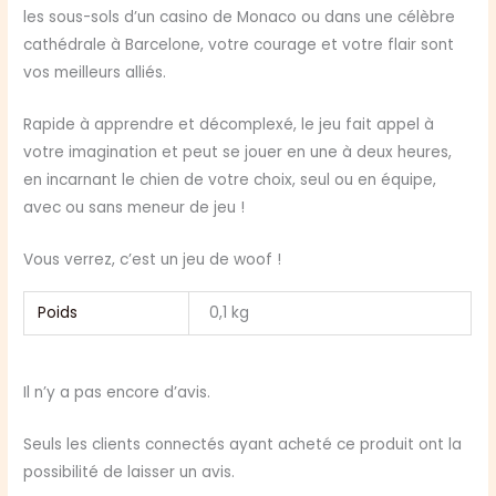
les sous-sols d’un casino de Monaco ou dans une célèbre
cathédrale à Barcelone, votre courage et votre flair sont
vos meilleurs alliés.
Rapide à apprendre et décomplexé, le jeu fait appel à
votre imagination et peut se jouer en une à deux heures,
en incarnant le chien de votre choix, seul ou en équipe,
avec ou sans meneur de jeu !
Vous verrez, c’est un jeu de woof !
Poids
0,1 kg
Il n’y a pas encore d’avis.
Seuls les clients connectés ayant acheté ce produit ont la
possibilité de laisser un avis.