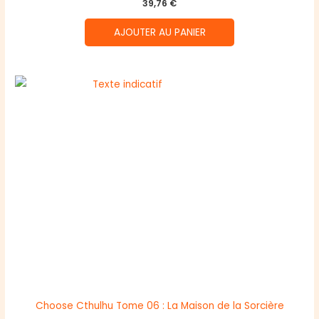
39,76
€
AJOUTER AU PANIER
Choose Cthulhu Tome 06 : La Maison de la Sorcière