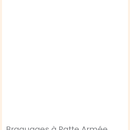
Braquages à Patte Armée