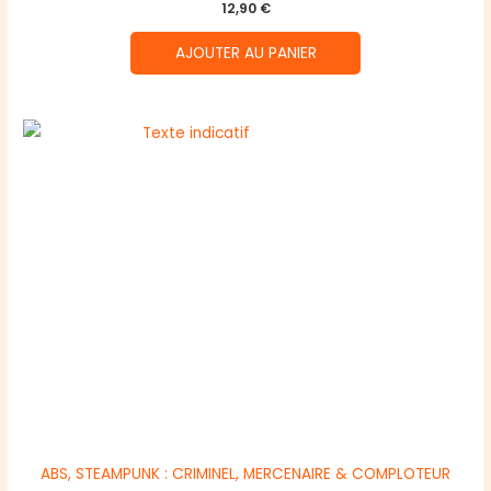
12,90
€
AJOUTER AU PANIER
ABS, STEAMPUNK : CRIMINEL, MERCENAIRE & COMPLOTEUR