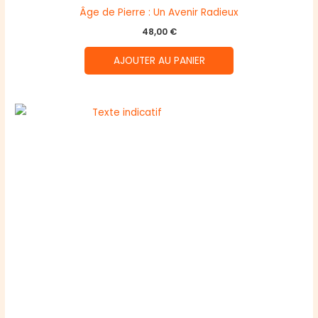
Âge de Pierre : Un Avenir Radieux
48,00
€
AJOUTER AU PANIER