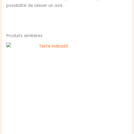
possibilité de laisser un avis.
Produits similaires