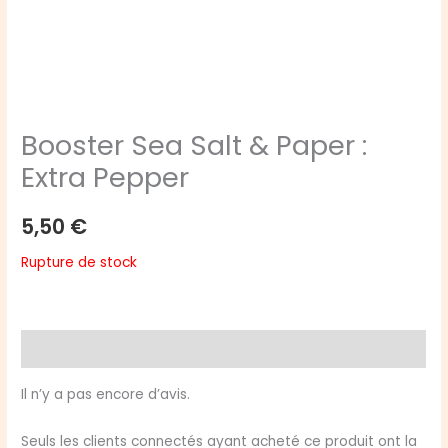
Booster Sea Salt & Paper :
Extra Pepper
5,50
€
Rupture de stock
Avis (0)
Il n’y a pas encore d’avis.
Seuls les clients connectés ayant acheté ce produit ont la