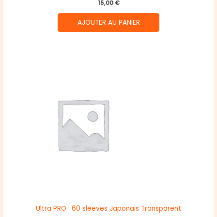
15,00
€
AJOUTER AU PANIER
Ultra PRO : 60 sleeves Japonais Transparent