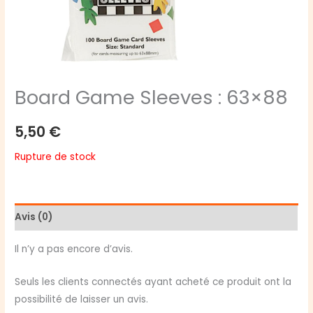
Board Game Sleeves : 63×88
5,50
€
Rupture de stock
Avis (0)
Il n’y a pas encore d’avis.
Seuls les clients connectés ayant acheté ce produit ont la
possibilité de laisser un avis.