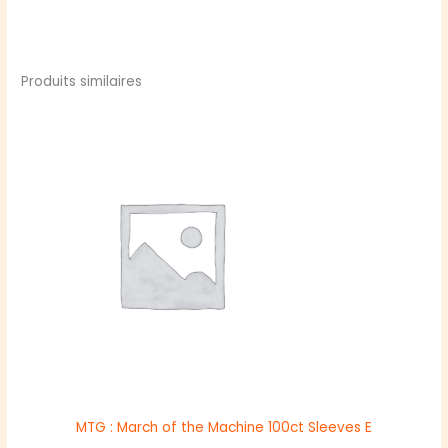
Produits similaires
MTG : March of the Machine 100ct Sleeves E