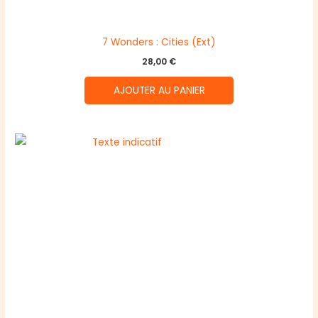
7 Wonders : Cities (Ext)
28,00
€
AJOUTER AU PANIER