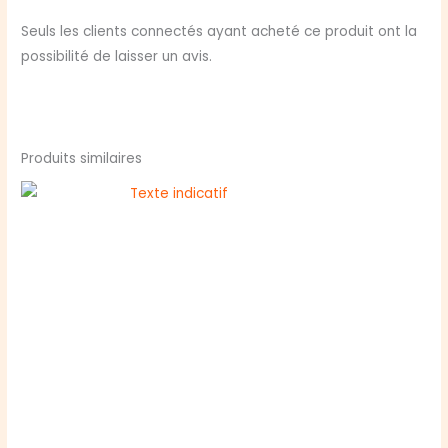
Seuls les clients connectés ayant acheté ce produit ont la
possibilité de laisser un avis.
Produits similaires