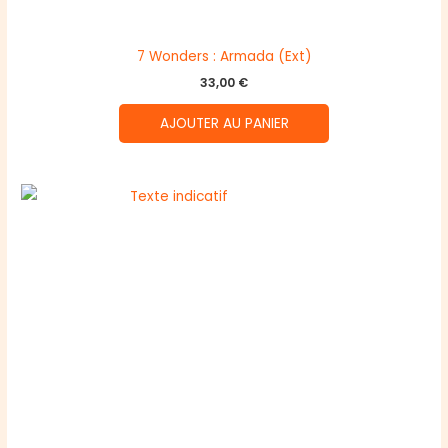
7 Wonders : Armada (Ext)
33,00
€
AJOUTER AU PANIER