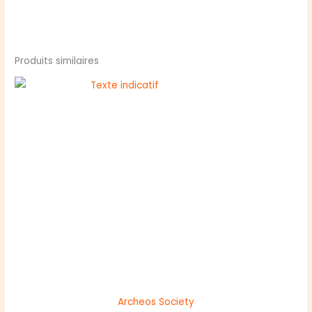
Produits similaires
Archeos Society