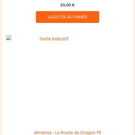
33,00
€
AJOUTER AU PANIER
Almanac : La Route du Dragon FR