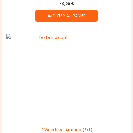
49,00
€
AJOUTER AU PANIER
7 Wonders : Armada (Ext)