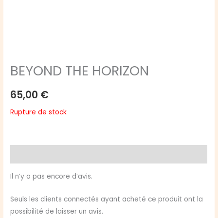
BEYOND THE HORIZON
65,00
€
Rupture de stock
Avis (0)
Il n’y a pas encore d’avis.
Seuls les clients connectés ayant acheté ce produit ont la
possibilité de laisser un avis.