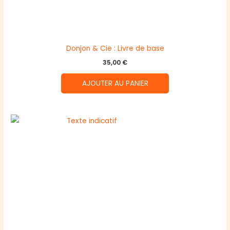
Donjon & Cie : Livre de base
35,00
€
AJOUTER AU PANIER