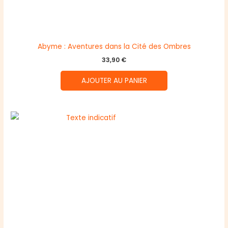
Abyme : Aventures dans la Cité des Ombres
33,90
€
AJOUTER AU PANIER