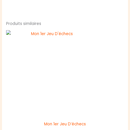
Produits similaires
Mon 1er Jeu D’échecs