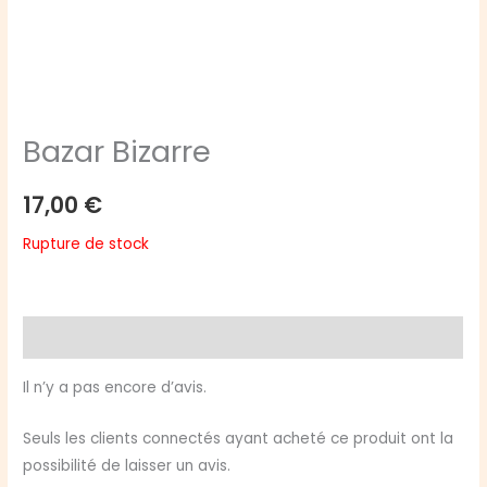
Bazar Bizarre
17,00
€
Rupture de stock
Avis (0)
Il n’y a pas encore d’avis.
Seuls les clients connectés ayant acheté ce produit ont la
possibilité de laisser un avis.