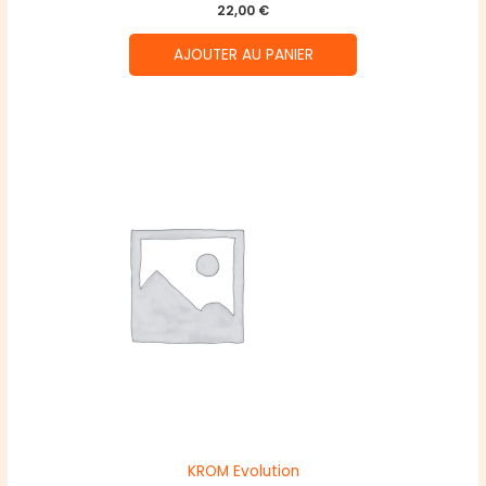
22,00
€
AJOUTER AU PANIER
KROM Evolution