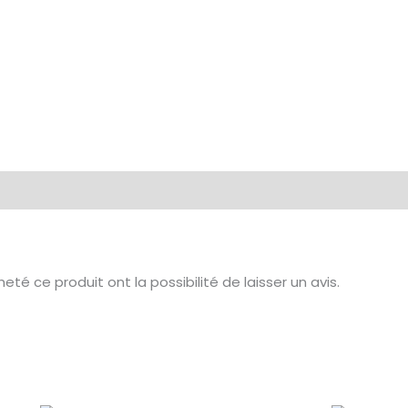
té ce produit ont la possibilité de laisser un avis.