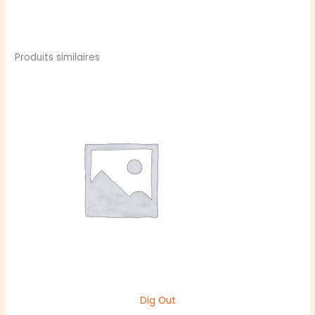
Produits similaires
Dig Out