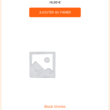
14,00
€
AJOUTER AU PANIER
Black Stories