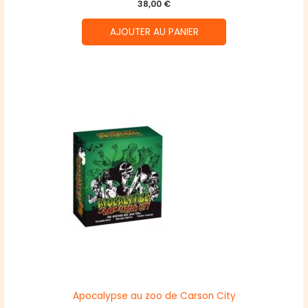
38,00
€
AJOUTER AU PANIER
Apocalypse au zoo de Carson City