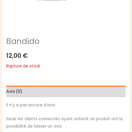
Bandido
12,00
€
Rupture de stock
Avis (0)
Il n’y a pas encore d’avis.
Seuls les clients connectés ayant acheté ce produit ont la
possibilité de laisser un avis.