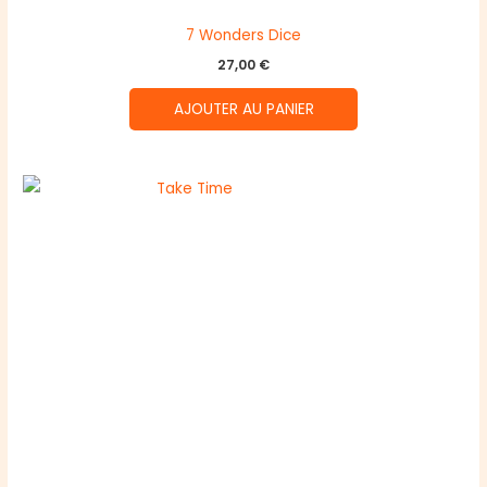
7 Wonders Dice
27,00
€
AJOUTER AU PANIER