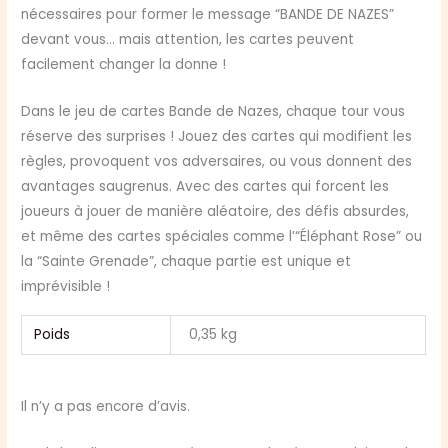
nécessaires pour former le message “BANDE DE NAZES”
devant vous… mais attention, les cartes peuvent
facilement changer la donne !
Dans le jeu de cartes Bande de Nazes, chaque tour vous
réserve des surprises ! Jouez des cartes qui modifient les
règles, provoquent vos adversaires, ou vous donnent des
avantages saugrenus. Avec des cartes qui forcent les
joueurs à jouer de manière aléatoire, des défis absurdes,
et même des cartes spéciales comme l’“Éléphant Rose” ou
la “Sainte Grenade”, chaque partie est unique et
imprévisible !
Poids
0,35 kg
Il n’y a pas encore d’avis.