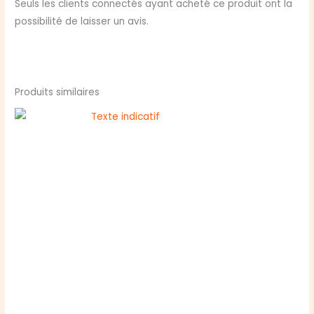
Seuls les clients connectés ayant acheté ce produit ont la
possibilité de laisser un avis.
Produits similaires