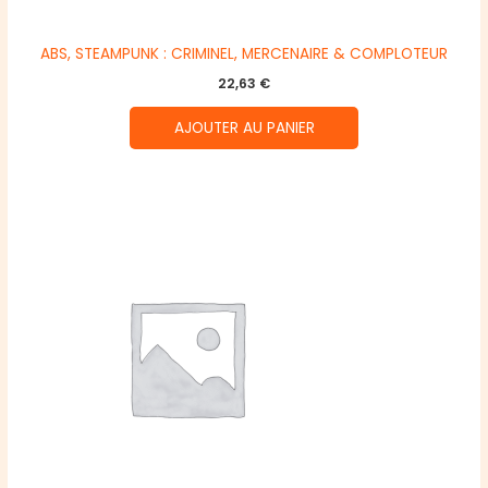
ABS, STEAMPUNK : CRIMINEL, MERCENAIRE & COMPLOTEUR
22,63
€
AJOUTER AU PANIER