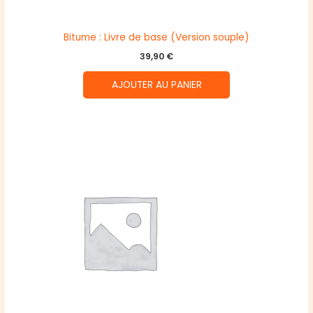
Bitume : Livre de base (Version souple)
39,90
€
AJOUTER AU PANIER