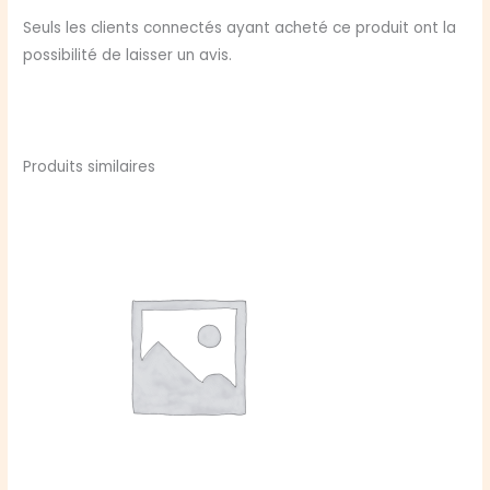
Seuls les clients connectés ayant acheté ce produit ont la
possibilité de laisser un avis.
Produits similaires