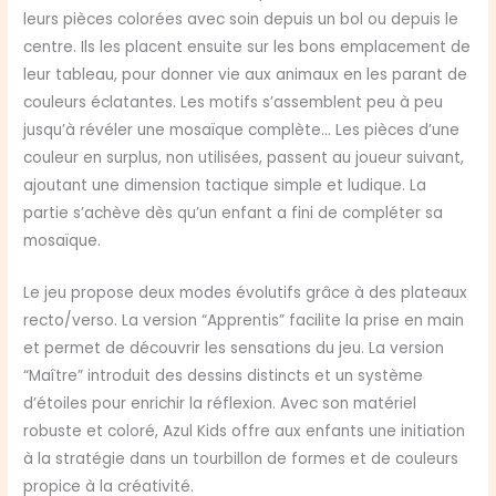
leurs pièces colorées avec soin depuis un bol ou depuis le
centre. Ils les placent ensuite sur les bons emplacement de
leur tableau, pour donner vie aux animaux en les parant de
couleurs éclatantes. Les motifs s’assemblent peu à peu
jusqu’à révéler une mosaïque complète… Les pièces d’une
couleur en surplus, non utilisées, passent au joueur suivant,
ajoutant une dimension tactique simple et ludique. La
partie s’achève dès qu’un enfant a fini de compléter sa
mosaïque.
Le jeu propose deux modes évolutifs grâce à des plateaux
recto/verso. La version “Apprentis” facilite la prise en main
et permet de découvrir les sensations du jeu. La version
“Maître” introduit des dessins distincts et un système
d’étoiles pour enrichir la réflexion. Avec son matériel
robuste et coloré, Azul Kids offre aux enfants une initiation
à la stratégie dans un tourbillon de formes et de couleurs
propice à la créativité.