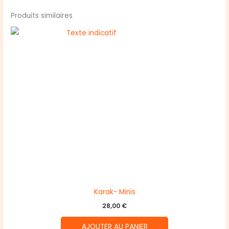
Produits similaires
Karak- Minis
28,00
€
AJOUTER AU PANIER