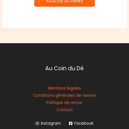
AJOUTER AU PANIER
Au Coin du Dé
Mentions légales
Conditions générales de ventes
Politique de retour
Contact
Instagram
Facebook