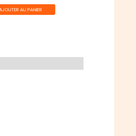
AJOUTER AU PANIER