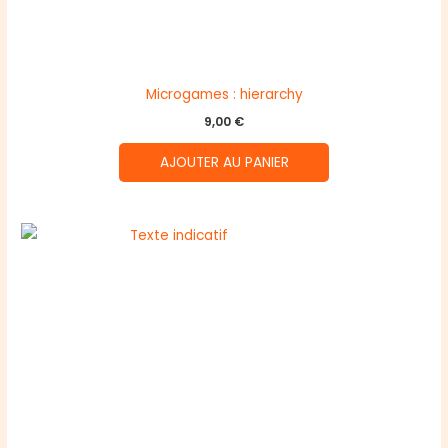
Microgames : hierarchy
9,00
€
AJOUTER AU PANIER