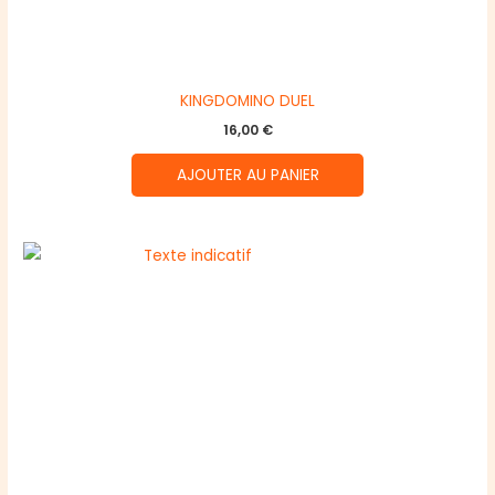
KINGDOMINO DUEL
16,00
€
AJOUTER AU PANIER