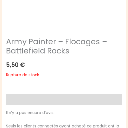
Army Painter – Flocages –
Battlefield Rocks
5,50
€
Rupture de stock
Avis (0)
Il n’y a pas encore d’avis.
Seuls les clients connectés ayant acheté ce produit ont la