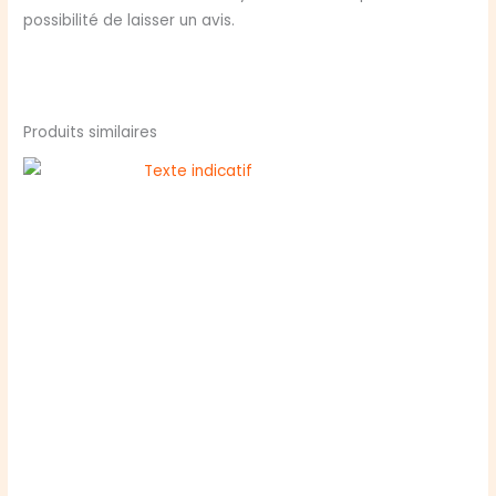
possibilité de laisser un avis.
Produits similaires