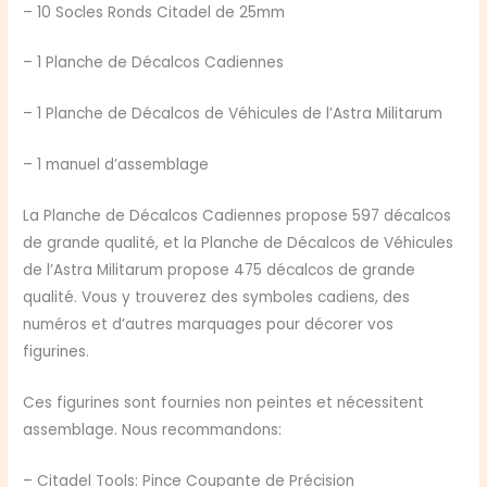
– 10 Socles Ronds Citadel de 25mm
– 1 Planche de Décalcos Cadiennes
– 1 Planche de Décalcos de Véhicules de l’Astra Militarum
– 1 manuel d’assemblage
La Planche de Décalcos Cadiennes propose 597 décalcos
de grande qualité, et la Planche de Décalcos de Véhicules
de l’Astra Militarum propose 475 décalcos de grande
qualité. Vous y trouverez des symboles cadiens, des
numéros et d’autres marquages pour décorer vos
figurines.
Ces figurines sont fournies non peintes et nécessitent
assemblage. Nous recommandons:
– Citadel Tools: Pince Coupante de Précision