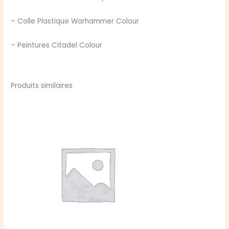
– Colle Plastique Warhammer Colour
– Peintures Citadel Colour
Produits similaires