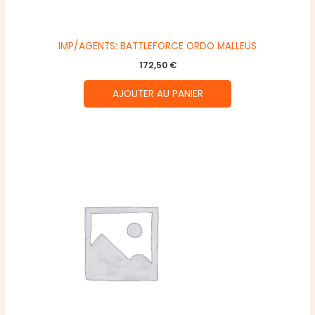
IMP/AGENTS: BATTLEFORCE ORDO MALLEUS
172,50
€
AJOUTER AU PANIER