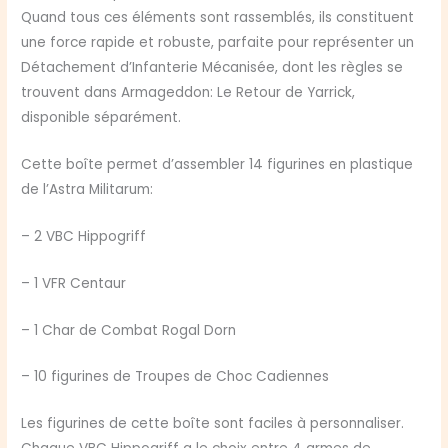
Quand tous ces éléments sont rassemblés, ils constituent
une force rapide et robuste, parfaite pour représenter un
Détachement d’Infanterie Mécanisée, dont les règles se
trouvent dans Armageddon: Le Retour de Yarrick,
disponible séparément.
Cette boîte permet d’assembler 14 figurines en plastique
de l’Astra Militarum:
– 2 VBC Hippogriff
– 1 VFR Centaur
– 1 Char de Combat Rogal Dorn
– 10 figurines de Troupes de Choc Cadiennes
Les figurines de cette boîte sont faciles à personnaliser.