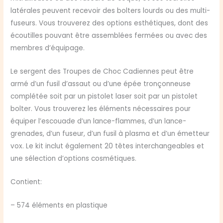
latérales peuvent recevoir des bolters lourds ou des multi-
fuseurs. Vous trouverez des options esthétiques, dont des
écoutilles pouvant être assemblées fermées ou avec des
membres d’équipage.
Le sergent des Troupes de Choc Cadiennes peut être
armé d’un fusil d’assaut ou d’une épée tronçonneuse
complétée soit par un pistolet laser soit par un pistolet
bolter. Vous trouverez les éléments nécessaires pour
équiper l’escouade d’un lance-flammes, d’un lance-
grenades, d’un fuseur, d’un fusil à plasma et d’un émetteur
vox. Le kit inclut également 20 têtes interchangeables et
une sélection d’options cosmétiques.
Contient:
– 574 éléments en plastique