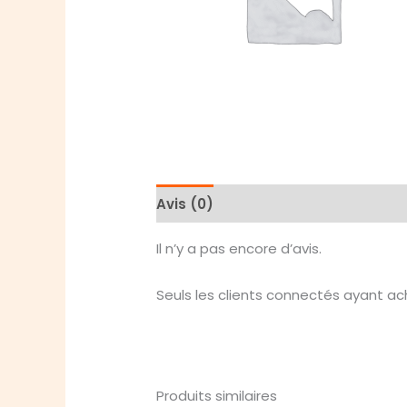
Avis (0)
Il n’y a pas encore d’avis.
Seuls les clients connectés ayant ache
Produits similaires