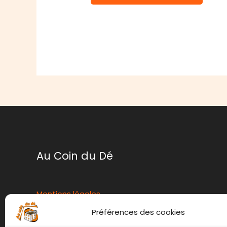
Au Coin du Dé
Mentions légales
Conditions générales de ventes
Préférences des cookies
Politique de retour