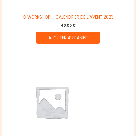
Q WORKSHOP – CALENDRIER DE L’AVENT 2023
48,00
€
AJOUTER AU PANIER