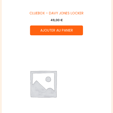
CLUEBOX – DAVY JONES LOCKER
49,00
€
AJOUTER AU PANIER