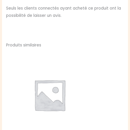
Seuls les clients connectés ayant acheté ce produit ont la
possibilité de laisser un avis.
Produits similaires