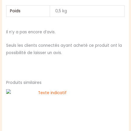
Poids
0,5 kg
Il n’y a pas encore d’avis.
Seuls les clients connectés ayant acheté ce produit ont la
possibilité de laisser un avis.
Produits similaires