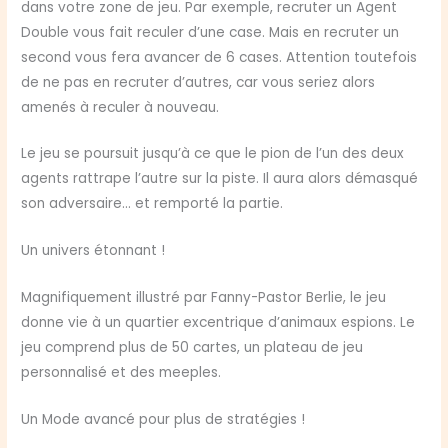
dans votre zone de jeu. Par exemple, recruter un Agent
Double vous fait reculer d’une case. Mais en recruter un
second vous fera avancer de 6 cases. Attention toutefois
de ne pas en recruter d’autres, car vous seriez alors
amenés à reculer à nouveau.
Le jeu se poursuit jusqu’à ce que le pion de l’un des deux
agents rattrape l’autre sur la piste. Il aura alors démasqué
son adversaire… et remporté la partie.
Un univers étonnant !
Magnifiquement illustré par Fanny-Pastor Berlie, le jeu
donne vie à un quartier excentrique d’animaux espions. Le
jeu comprend plus de 50 cartes, un plateau de jeu
personnalisé et des meeples.
Un Mode avancé pour plus de stratégies !