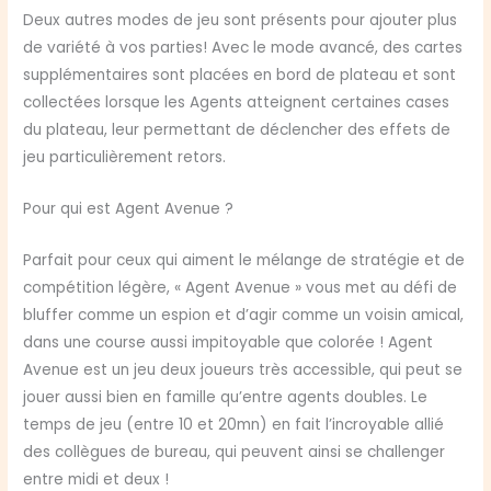
Deux autres modes de jeu sont présents pour ajouter plus
de variété à vos parties! Avec le mode avancé, des cartes
supplémentaires sont placées en bord de plateau et sont
collectées lorsque les Agents atteignent certaines cases
du plateau, leur permettant de déclencher des effets de
jeu particulièrement retors.
Pour qui est Agent Avenue ?
Parfait pour ceux qui aiment le mélange de stratégie et de
compétition légère, « Agent Avenue » vous met au défi de
bluffer comme un espion et d’agir comme un voisin amical,
dans une course aussi impitoyable que colorée ! Agent
Avenue est un jeu deux joueurs très accessible, qui peut se
jouer aussi bien en famille qu’entre agents doubles. Le
temps de jeu (entre 10 et 20mn) en fait l’incroyable allié
des collègues de bureau, qui peuvent ainsi se challenger
entre midi et deux !