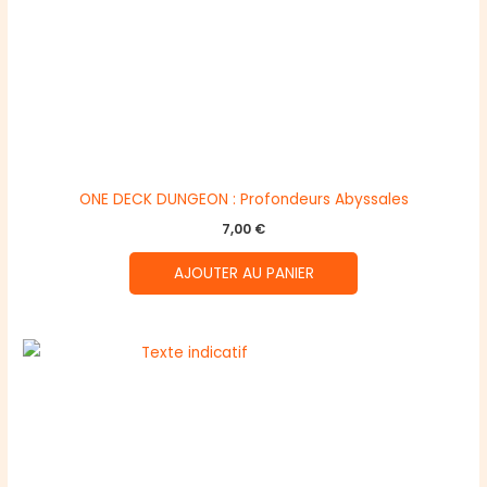
ONE DECK DUNGEON : Profondeurs Abyssales
7,00
€
AJOUTER AU PANIER