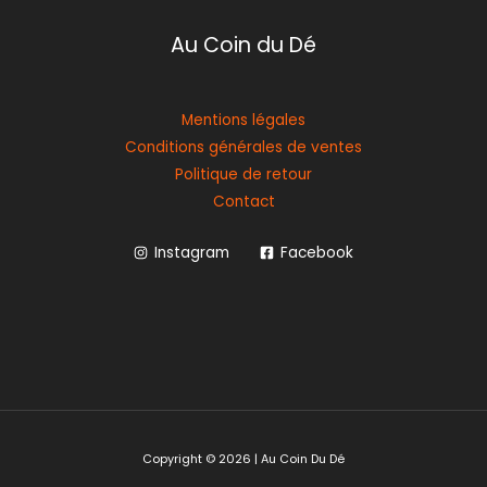
Au Coin du Dé
Mentions légales
Conditions générales de ventes
Politique de retour
Contact
Instagram
Facebook
Copyright © 2026 | Au Coin Du Dé