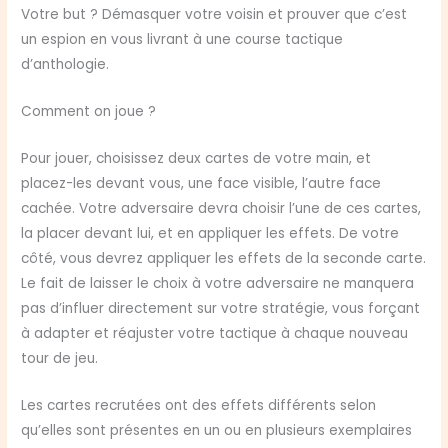
Votre but ? Démasquer votre voisin et prouver que c’est
un espion en vous livrant à une course tactique
d’anthologie.
Comment on joue ?
Pour jouer, choisissez deux cartes de votre main, et
placez-les devant vous, une face visible, l’autre face
cachée. Votre adversaire devra choisir l’une de ces cartes,
la placer devant lui, et en appliquer les effets. De votre
côté, vous devrez appliquer les effets de la seconde carte.
Le fait de laisser le choix à votre adversaire ne manquera
pas d’influer directement sur votre stratégie, vous forçant
à adapter et réajuster votre tactique à chaque nouveau
tour de jeu.
Les cartes recrutées ont des effets différents selon
qu’elles sont présentes en un ou en plusieurs exemplaires