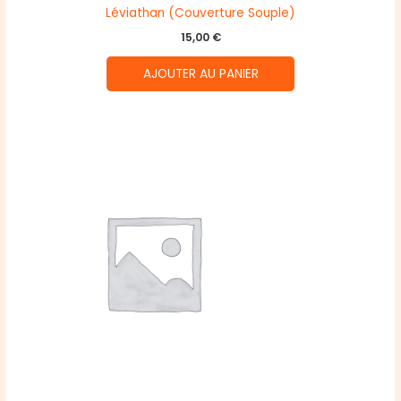
Léviathan (Couverture Souple)
15,00
€
AJOUTER AU PANIER