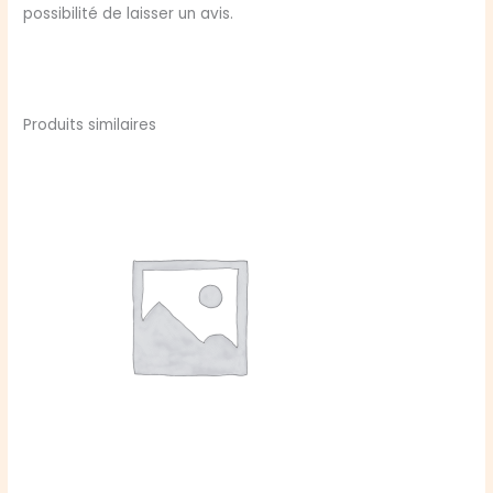
possibilité de laisser un avis.
Produits similaires