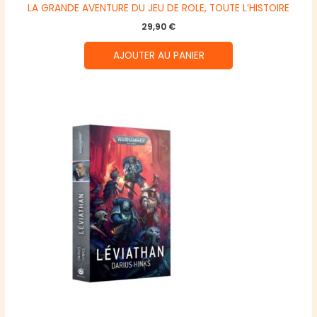
LA GRANDE AVENTURE DU JEU DE ROLE, TOUTE L’HISTOIRE
29,90
€
AJOUTER AU PANIER