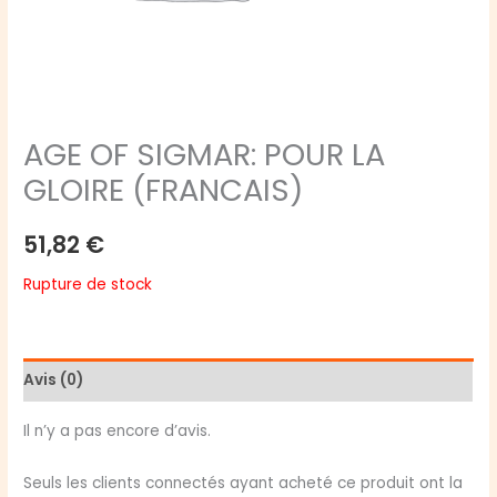
AGE OF SIGMAR: POUR LA
GLOIRE (FRANCAIS)
51,82
€
Rupture de stock
Avis (0)
Il n’y a pas encore d’avis.
Seuls les clients connectés ayant acheté ce produit ont la