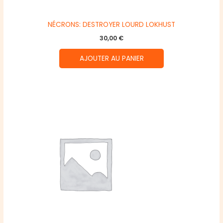
NÉCRONS: DESTROYER LOURD LOKHUST
30,00
€
AJOUTER AU PANIER