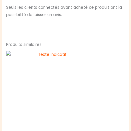
Seuls les clients connectés ayant acheté ce produit ont la
possibilité de laisser un avis.
Produits similaires