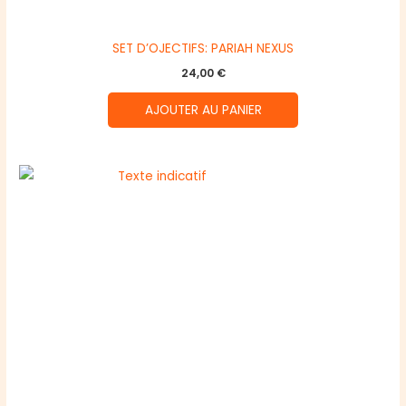
SET D’OJECTIFS: PARIAH NEXUS
24,00
€
AJOUTER AU PANIER