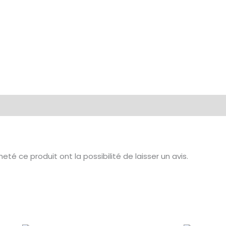
té ce produit ont la possibilité de laisser un avis.