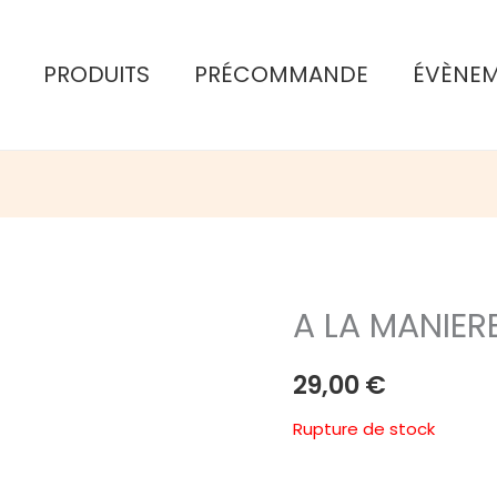
PRODUITS
PRÉCOMMANDE
ÉVÈNE
A LA MANIER
29,00
€
Rupture de stock