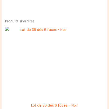
Produits similaires
Lot de 36 dés 6 faces – Noir