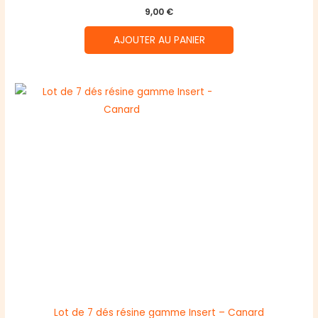
9,00
€
AJOUTER AU PANIER
Lot de 7 dés résine gamme Insert – Canard