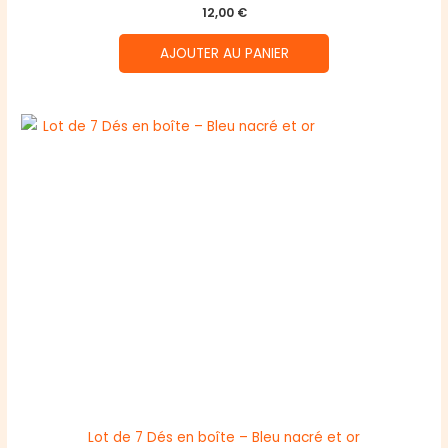
12,00
€
AJOUTER AU PANIER
Lot de 7 Dés en boîte – Bleu nacré et or