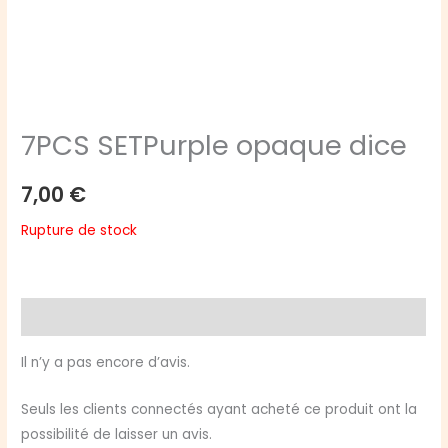
7PCS SETPurple opaque dice
7,00
€
Rupture de stock
Avis (0)
Il n’y a pas encore d’avis.
Seuls les clients connectés ayant acheté ce produit ont la
possibilité de laisser un avis.