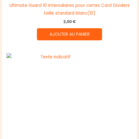
Ultimate Guard 10 intercalaires pour cartes Card Dividers
taille standard blanc(10)
2,00
€
AJOUTER AU PANIER