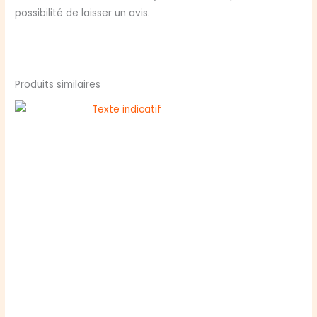
possibilité de laisser un avis.
Produits similaires