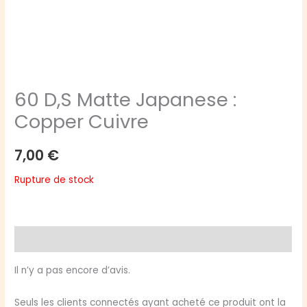
60 D,S Matte Japanese :
Copper Cuivre
7,00
€
Rupture de stock
Avis (0)
Il n’y a pas encore d’avis.
Seuls les clients connectés ayant acheté ce produit ont la