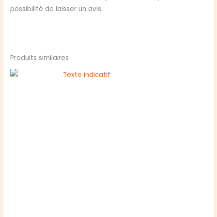
possibilité de laisser un avis.
Produits similaires