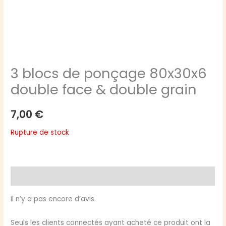
3 blocs de ponçage 80x30x6
double face & double grain
7,00
€
Rupture de stock
Avis (0)
Il n’y a pas encore d’avis.
Seuls les clients connectés ayant acheté ce produit ont la