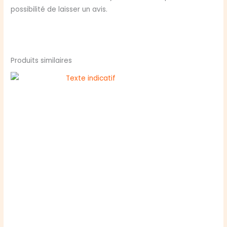
possibilité de laisser un avis.
Produits similaires