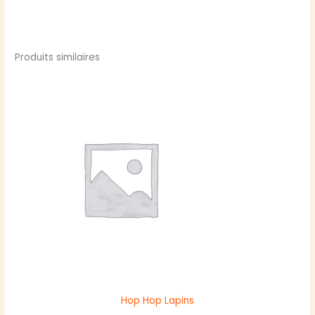
Produits similaires
Hop Hop Lapins