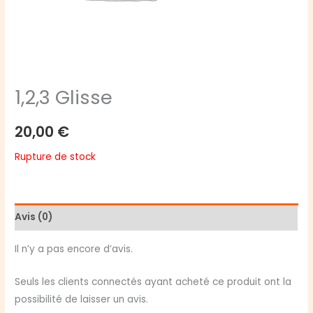
1,2,3 Glisse
20,00
€
Rupture de stock
Avis (0)
Il n’y a pas encore d’avis.
Seuls les clients connectés ayant acheté ce produit ont la
possibilité de laisser un avis.