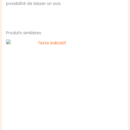
possibilité de laisser un avis.
Produits similaires