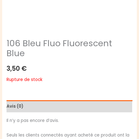
106 Bleu Fluo Fluorescent
Blue
3,50
€
Rupture de stock
Avis (0)
Il n’y a pas encore d’avis.
Seuls les clients connectés ayant acheté ce produit ont la