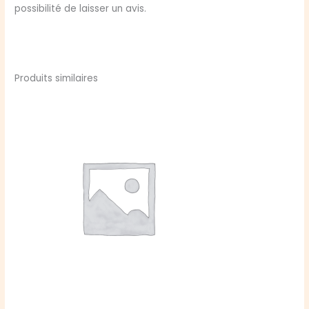
possibilité de laisser un avis.
Produits similaires