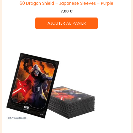
60 Dragon Shield – Japanese Sleeves – Purple
7,00
€
AJOUTER AU PANIER