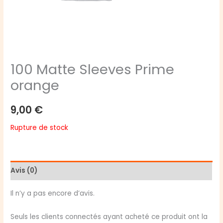
100 Matte Sleeves Prime
orange
9,00
€
Rupture de stock
Avis (0)
Il n’y a pas encore d’avis.
Seuls les clients connectés ayant acheté ce produit ont la