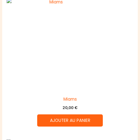
Miams
20,00
€
AJOUTER AU PANIER