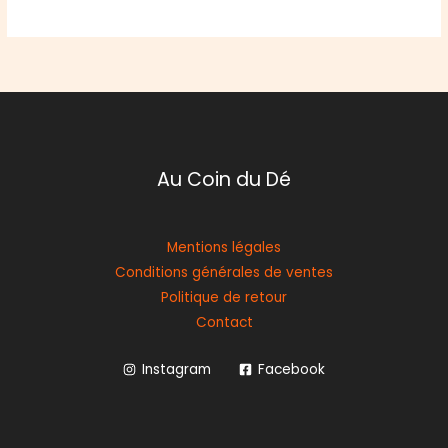
Au Coin du Dé
Mentions légales
Conditions générales de ventes
Politique de retour
Contact
Instagram
Facebook