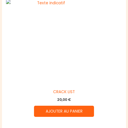
CRACK LIST
20,00
€
AJOUTER AU PANIER