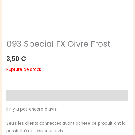
093 Special FX Givre Frost
3,50
€
Rupture de stock
Avis (0)
Il n’y a pas encore d’avis.
Seuls les clients connectés ayant acheté ce produit ont la
possibilité de laisser un avis.