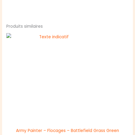
Produits similaires
Army Painter – Flocages – Battlefield Grass Green