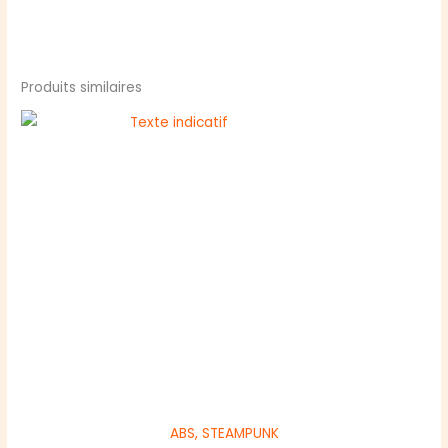
Produits similaires
ABS, STEAMPUNK