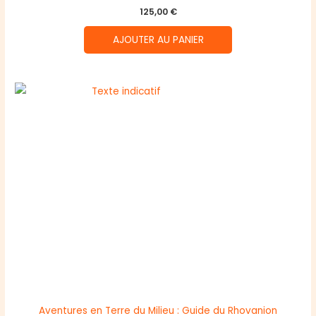
125,00
€
AJOUTER AU PANIER
Aventures en Terre du Milieu : Guide du Rhovanion