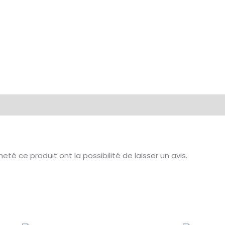
té ce produit ont la possibilité de laisser un avis.